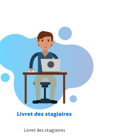
Livret des stagiaires