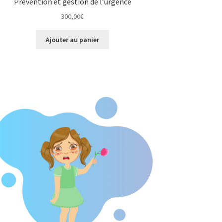
Prévention et gestion de l’urgence
300,00
€
Ajouter au panier