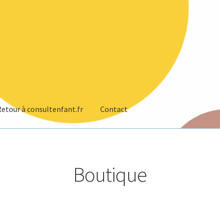
Retour à consultenfant.fr
Contact
Boutique