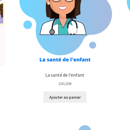
La santé de l’enfant
200,00
€
Ajouter au panier