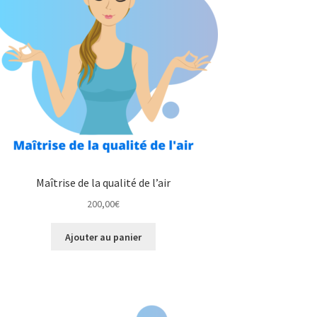
Maîtrise de la qualité de l’air
200,00
€
Ajouter au panier