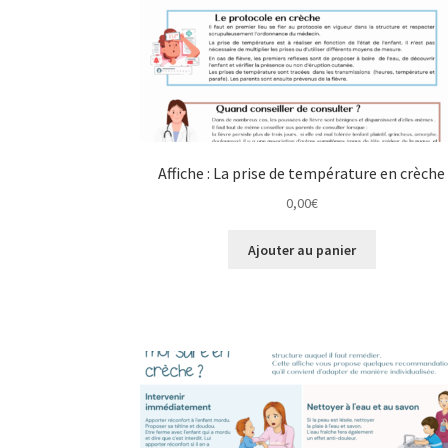
Affiche : La prise de température en crèche
0,00
€
Ajouter au panier