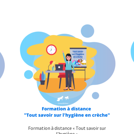
Formation à distance « Tout savoir sur
l’hygiène »