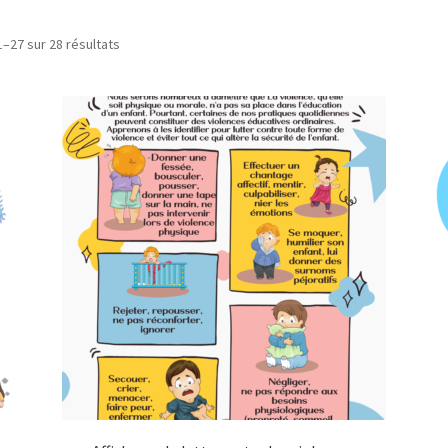
1–27 sur 28 résultats