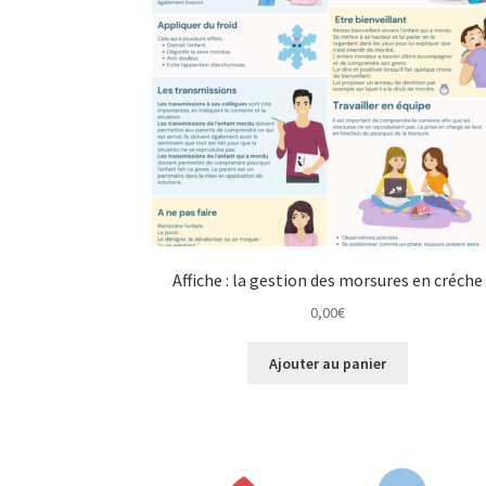
Affiche : la gestion des morsures en créche
0,00
€
Ajouter au panier