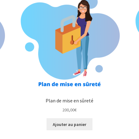
Plan de mise en sûreté
200,00
€
Ajouter au panier