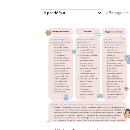
Affichage de 