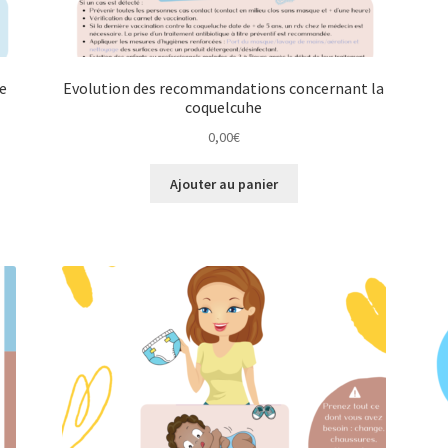
he
Evolution des recommandations concernant la
coquelcuhe
0,00
€
Ajouter au panier