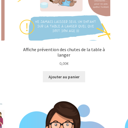
Affiche prévention des chutes de la table à
langer
0,00
€
Ajouter au panier