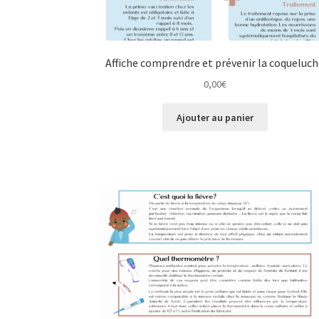
Affiche comprendre et prévenir la coqueluc
0,00
€
Ajouter au panier