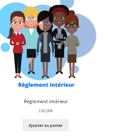
Règlement intérieur
100,00
€
Ajouter au panier