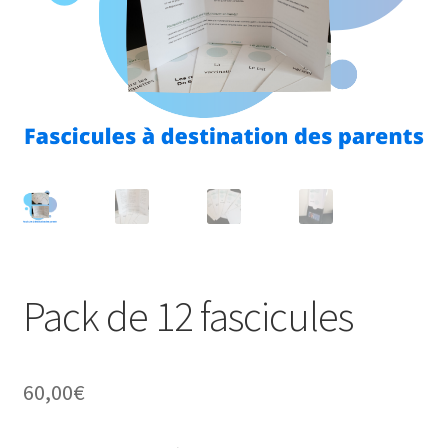
Pack de 12 fascicules
60,00
€