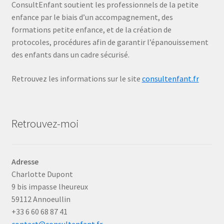
ConsultEnfant soutient les professionnels de la petite
enfance par le biais d’un accompagnement, des
formations petite enfance, et de la création de
protocoles, procédures afin de garantir l’épanouissement
des enfants dans un cadre sécurisé.
Retrouvez les informations sur le site
consultenfant.fr
Retrouvez-moi
Adresse
Charlotte Dupont
9 bis impasse lheureux
59112 Annoeullin
+33 6 60 68 87 41