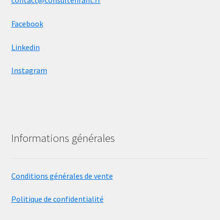
contact@consultenfant.fr
Facebook
Linkedin
Instagram
Informations générales
Conditions générales de vente
Politique de confidentialité