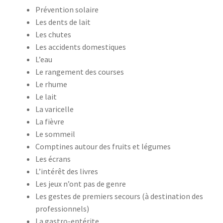
Prévention solaire
Les dents de lait
Les chutes
Les accidents domestiques
L’eau
Le rangement des courses
Le rhume
Le lait
La varicelle
La fièvre
Le sommeil
Comptines autour des fruits et légumes
Les écrans
L’intérêt des livres
Les jeux n’ont pas de genre
Les gestes de premiers secours (à destination des
professionnels)
La gastro-entérite