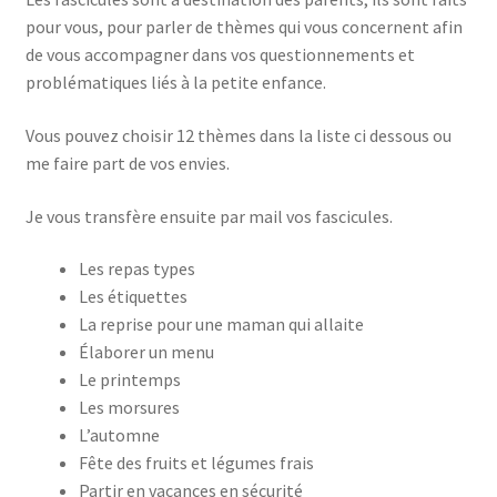
pour vous, pour parler de thèmes qui vous concernent afin
de vous accompagner dans vos questionnements et
problématiques liés à la petite enfance.
Vous pouvez choisir 12 thèmes dans la liste ci dessous ou
me faire part de vos envies.
Je vous transfère ensuite par mail vos fascicules.
Les repas types
Les étiquettes
La reprise pour une maman qui allaite
Élaborer un menu
Le printemps
Les morsures
L’automne
Fête des fruits et légumes frais
Partir en vacances en sécurité