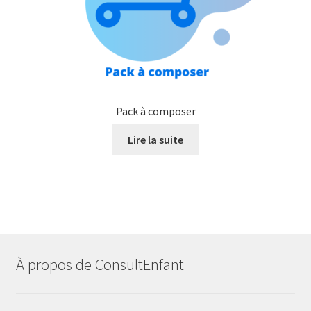
Pack à composer
Lire la suite
À propos de ConsultEnfant