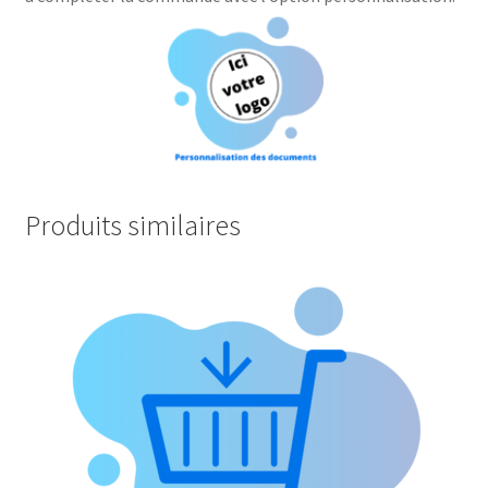
Produits similaires