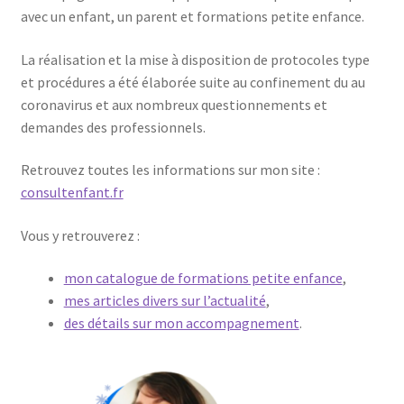
avec un enfant, un parent et formations petite enfance.
La réalisation et la mise à disposition de protocoles type
et procédures a été élaborée suite au confinement du au
coronavirus et aux nombreux questionnements et
demandes des professionnels.
Retrouvez toutes les informations sur mon site :
consultenfant.fr
Vous y retrouverez :
mon catalogue de formations petite enfance
,
mes articles divers sur l’actualité
,
des détails sur mon accompagnement
.