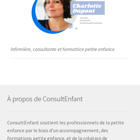
Infirmière, consultante et formatrice petite enfance
À propos de ConsultEnfant
ConsultEnfant soutient les professionnels de la petite
enfance par le biais d’un accompagnement, des
formations petite enfance, et de la création de