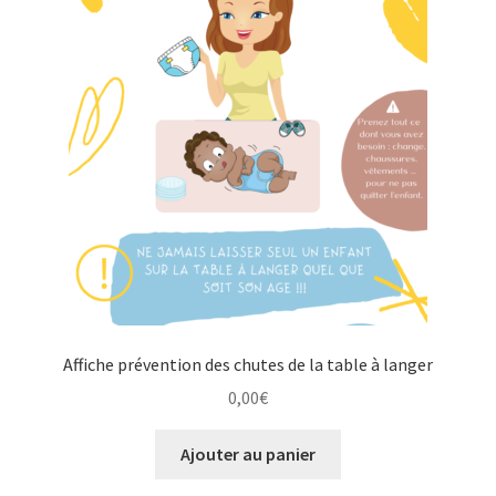
Affiche prévention des chutes de la table à langer
0,00
€
Ajouter au panier