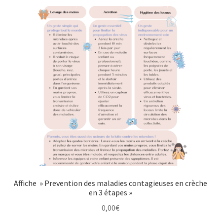
Affiche » Prevention des maladies contagieuses en crèche
en 3 étapes »
0,00
€