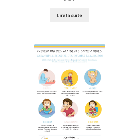
Lire la suite