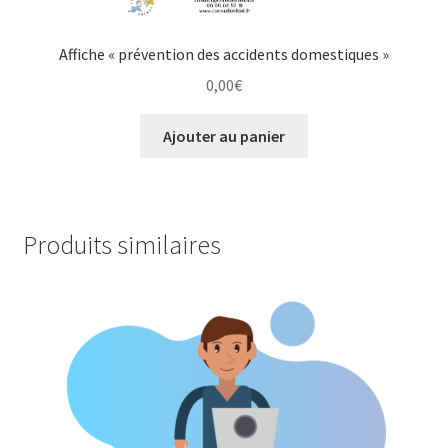
Affiche « prévention des accidents domestiques »
0,00
€
Ajouter au panier
Produits similaires