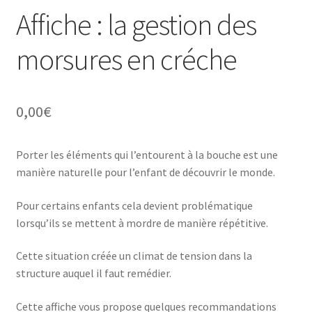
Affiche : la gestion des
morsures en créche
0,00
€
Porter les éléments qui l’entourent à la bouche est une
manière naturelle pour l’enfant de découvrir le monde.
Pour certains enfants cela devient problématique
lorsqu’ils se mettent à mordre de manière répétitive.
Cette situation créée un climat de tension dans la
structure auquel il faut remédier.
Cette affiche vous propose quelques recommandations