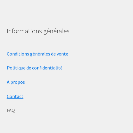
Informations générales
Conditions générales de vente
Politique de confidentialité
A propos
Contact
FAQ