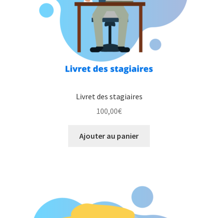
Livret des stagiaires
100,00
€
Ajouter au panier